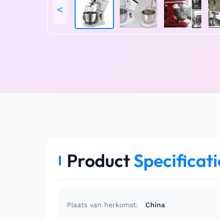
<
Product
Specificati
Plaats van herkomst:
China