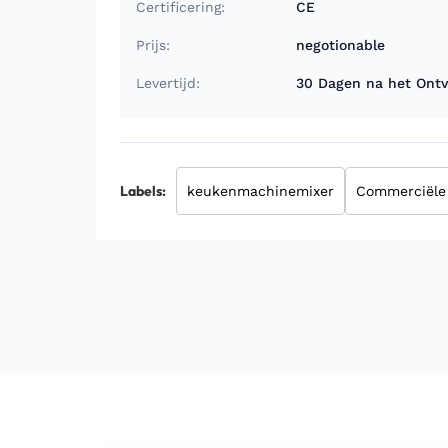
Certificering:
CE
Prijs:
negotionable
Levertijd:
30 Dagen na het Ontv
Labels:
keukenmachinemixer
Commerciële 