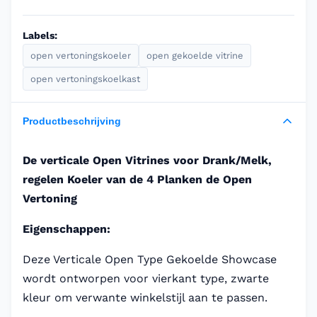
Labels:
open vertoningskoeler
open gekoelde vitrine
open vertoningskoelkast
Productbeschrijving
De verticale Open Vitrines voor Drank/Melk,
regelen Koeler van de 4 Planken de Open
Vertoning
Eigenschappen:
Deze Verticale Open Type Gekoelde Showcase
wordt ontworpen voor vierkant type, zwarte
kleur om verwante winkelstijl aan te passen.