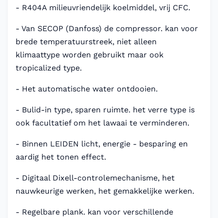
- R404A milieuvriendelijk koelmiddel, vrij CFC.
- Van SECOP (Danfoss) de compressor. kan voor
brede temperatuurstreek, niet alleen
klimaattype worden gebruikt maar ook
tropicalized type.
- Het automatische water ontdooien.
- Bulid-in type, sparen ruimte. het verre type is
ook facultatief om het lawaai te verminderen.
- Binnen LEIDEN licht, energie - besparing en
aardig het tonen effect.
- Digitaal Dixell-controlemechanisme, het
nauwkeurige werken, het gemakkelijke werken.
- Regelbare plank. kan voor verschillende