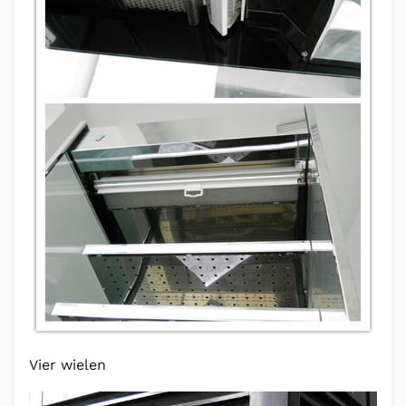
Vier wielen