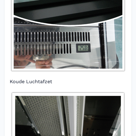
Koude Luchtafzet