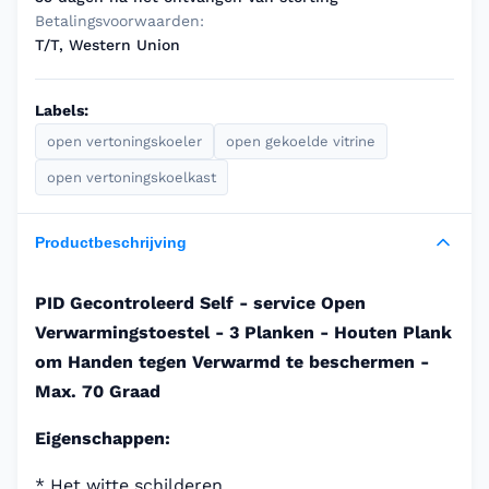
Betalingsvoorwaarden:
T/T, Western Union
Labels:
open vertoningskoeler
open gekoelde vitrine
open vertoningskoelkast
Productbeschrijving
PID Gecontroleerd Self - service Open
Verwarmingstoestel - 3 Planken - Houten Plank
om Handen tegen Verwarmd te beschermen -
Max. 70 Graad
Eigenschappen:
* Het witte schilderen