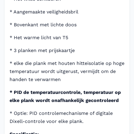
* Aangemaakte veiligheidsbril
* Bovenkant met lichte doos
* Het warme licht van T5
* 3 planken met prijskaartje
* elke die plank met houten hitteisolatie op hoge
temperatuur wordt uitgerust, vermijdt om de
handen te verwarmen
* PID de temperatuurcontrole, temperatuur op
elke plank wordt onafhankelijk gecontroleerd
* Optie: PID controlemechanisme of digitale
Dixell-controle voor elke plank.