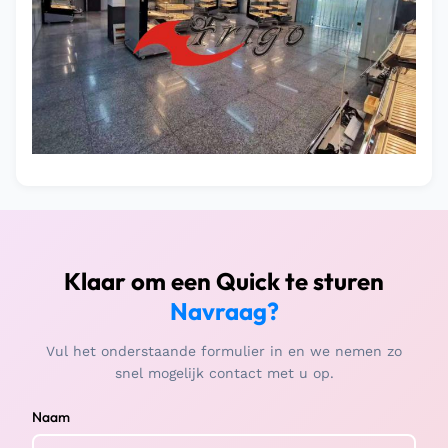
Klaar om een Quick te sturen
Navraag?
Vul het onderstaande formulier in en we nemen zo
snel mogelijk contact met u op.
Naam